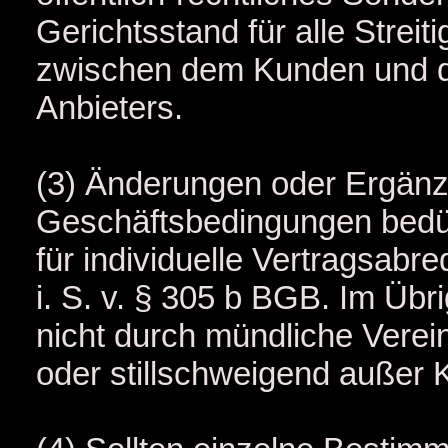
Gerichtsstand für alle Streit
zwischen dem Kunden und de
Anbieters.
(3) Änderungen oder Ergänz
Geschäftsbedingungen bedürf
für individuelle Vertragsabr
i. S. v. § 305 b BGB. Im Üb
nicht durch mündliche Verei
oder stillschweigend außer K