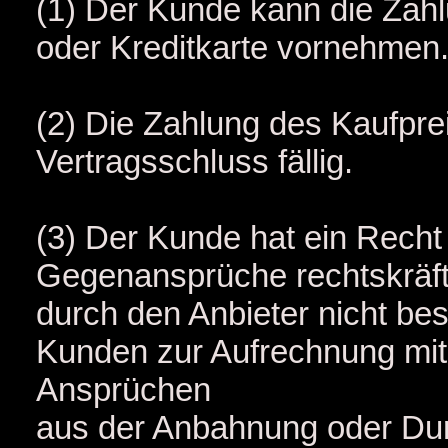
(1) Der Kunde kann die Zah
oder Kreditkarte vornehmen
(2) Die Zahlung des Kaufprei
Vertragsschluss fällig.
(3) Der Kunde hat ein Recht
Gegenansprüche rechtskräfti
durch den Anbieter nicht be
Kunden zur Aufrechnung mit 
Ansprüchen
aus der Anbahnung oder Du