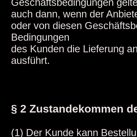
Geschäftsbedingungen gelt
auch dann, wenn der Anbiet
oder von diesen Geschäfts
Bedingungen
des Kunden die Lieferung a
ausführt.
§ 2 Zustandekommen de
(1) Der Kunde kann Bestellu