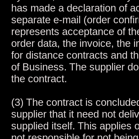
has made a declaration of a
separate e-mail (order confi
represents acceptance of th
order data, the invoice, the 
for distance contracts and 
of Business. The supplier do
the contract.
(3) The contract is concluded
supplier that it need not deli
supplied itself. This applies 
not responsible for not bein