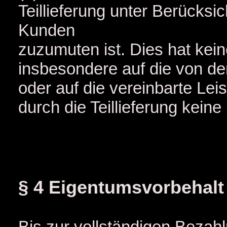
Teillieferung unter Berücksi
Kunden
zuzumuten ist. Dies hat kein
insbesondere auf die von de
oder auf die vereinbarte Le
durch die Teillieferung kein
§ 4 Eigentumsvorbehalt
Bis zur vollständigen Bezahl