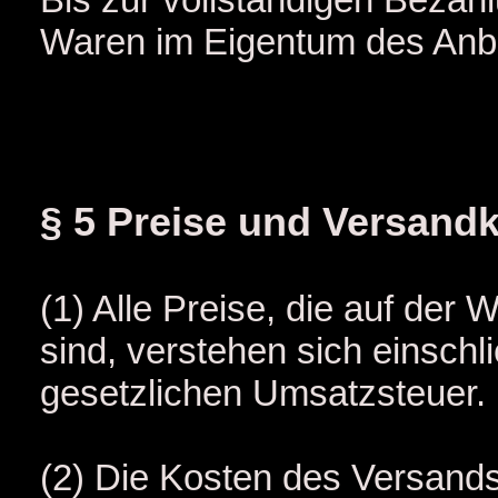
Waren im Eigentum des Anbi
§ 5 Preise und Versand
(1) Alle Preise, die auf der
sind, verstehen sich einschli
gesetzlichen Umsatzsteuer.
(2) Die Kosten des Versands