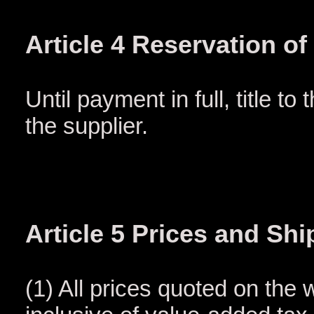
Article 4 Reservation of 
Until payment in full, title t
the supplier.
Article 5 Prices and Sh
(1) All prices quoted on the 