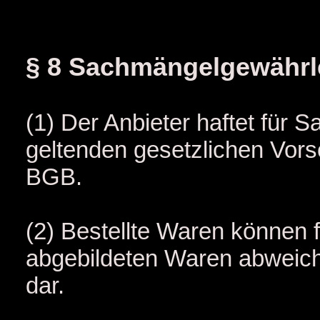
§ 8 Sachmängelgewährle
(1) Der Anbieter haftet für 
geltenden gesetzlichen Vorsc
BGB.
(2) Bestellte Waren können 
abgebildeten Waren abweiche
dar.