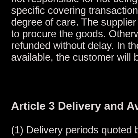
specific covering transaction 
degree of care. The supplier
to procure the goods. Otherw
refunded without delay. In th
available, the customer will 
Article 3 Delivery and A
(1) Delivery periods quoted 