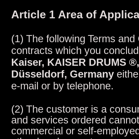
Article 1 Area of Applic
(1) The following Terms and 
contracts which you conclud
Kaiser, KAISER DRUMS ®, F
Düsseldorf, Germany
eithe
e-mail or by telephone.
(2) The customer is a consum
and services ordered cannot
commercial or self-employed 