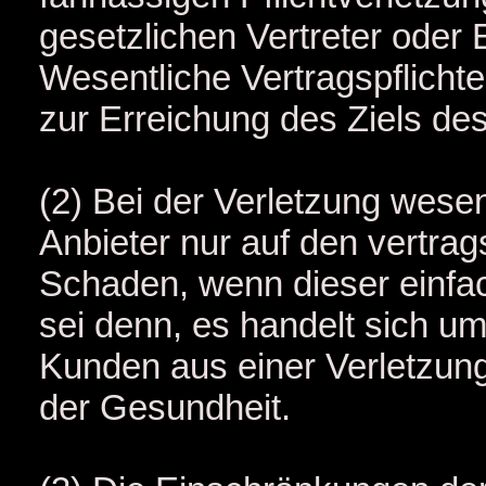
gesetzlichen Vertreter oder 
Wesentliche Vertragspflichte
zur Erreichung des Ziels des
(2) Bei der Verletzung wesent
Anbieter nur auf den vertra
Schaden, wenn dieser einfac
sei denn, es handelt sich 
Kunden aus einer Verletzun
der Gesundheit.