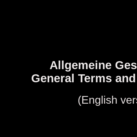
Allgemeine Ges
General Terms and
(English ver