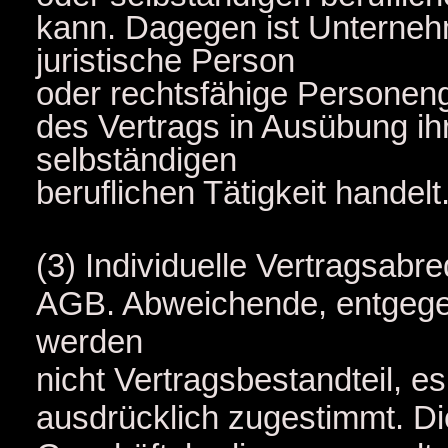
kann. Dagegen ist Unternehm
juristische Person
oder rechtsfähige Personeng
des Vertrags in Ausübung ih
selbständigen
beruflichen Tätigkeit handelt
(3) Individuelle Vertragsab
AGB. Abweichende, entgeg
werden
nicht Vertragsbestandteil, es
ausdrücklich zugestimmt. Di