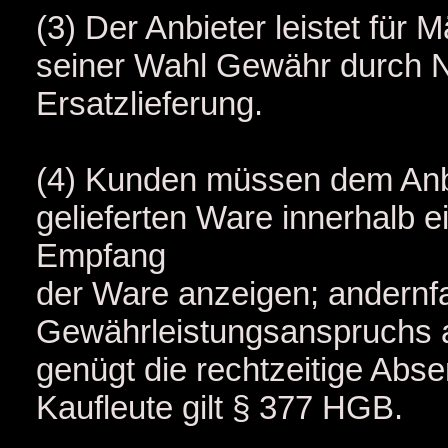
(3) Der Anbieter leistet für
seiner Wahl Gewähr durch 
Ersatzlieferung.
(4) Kunden müssen dem Anbi
gelieferten Ware innerhalb 
Empfang
der Ware anzeigen; andernfa
Gewährleistungsanspruchs 
genügt die rechtzeitige Abse
Kaufleute gilt § 377 HGB.