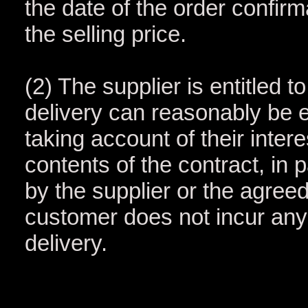
the date of the order confirm
the selling price.
(2) The supplier is entitled t
delivery can reasonably be e
taking account of their inter
contents of the contract, in
by the supplier or the agree
customer does not incur any e
delivery.