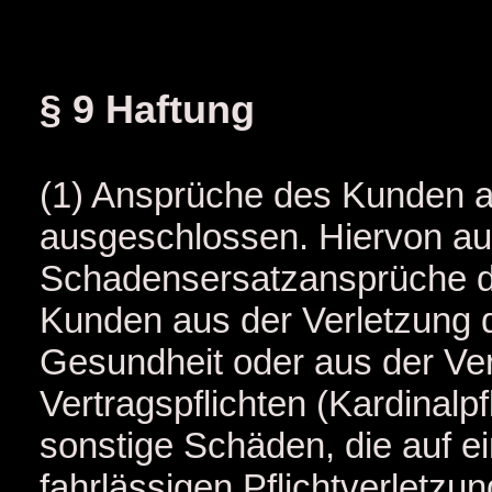
§ 9 Haftung
(1) Ansprüche des Kunden a
ausgeschlossen. Hiervon 
Schadensersatzansprüche 
Kunden aus der Verletzung 
Gesundheit oder aus der Ver
Vertragspflichten (Kardinalpf
sonstige Schäden, die auf ei
fahrlässigen Pflichtverletzu